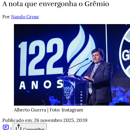
A nota que envergonha o Grêmio
Por
Nando Gross
Alberto Guerra | Foto: Instagram
Publicado em:
26 novembro 2025, 20:19
|
Compartilhar