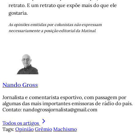
retrato. E um retrato que expõe mais do que ele
gostaria.
As opiniões emitidas por colunistas não expressam
necessariamente a posição editorial da Matinal.
Nando Gross
Jornalista e comentarista esportivo, com passagem por
algumas das mais importantes emissoras de rádio do país.
Contato: nandogrossjornalista@gmail.com
Todos os artigos
Tags:
Opinião
Grêmio
Machismo