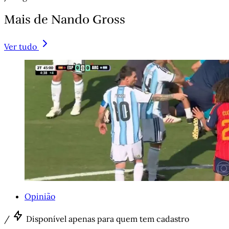
Mais de Nando Gross
Ver tudo
Opinião
/
Disponível apenas para quem tem cadastro