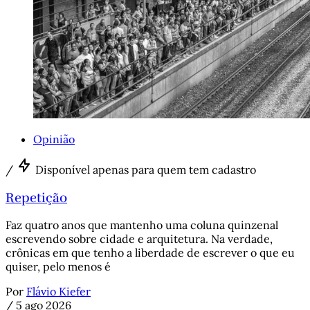
Opinião
/
Disponível apenas para quem tem cadastro
Repetição
Faz quatro anos que mantenho uma coluna quinzenal
escrevendo sobre cidade e arquitetura. Na verdade,
crônicas em que tenho a liberdade de escrever o que eu
quiser, pelo menos é
Por
Flávio Kiefer
/
5 ago 2026