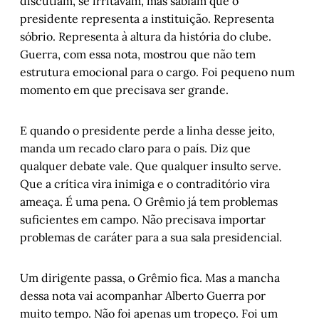
discutiam, se irritavam, mas sabiam que o
presidente representa a instituição. Representa
sóbrio. Representa à altura da história do clube.
Guerra, com essa nota, mostrou que não tem
estrutura emocional para o cargo. Foi pequeno num
momento em que precisava ser grande.
E quando o presidente perde a linha desse jeito,
manda um recado claro para o país. Diz que
qualquer debate vale. Que qualquer insulto serve.
Que a crítica vira inimiga e o contraditório vira
ameaça. É uma pena. O Grêmio já tem problemas
suficientes em campo. Não precisava importar
problemas de caráter para a sua sala presidencial.
Um dirigente passa, o Grêmio fica. Mas a mancha
dessa nota vai acompanhar Alberto Guerra por
muito tempo. Não foi apenas um tropeço. Foi um