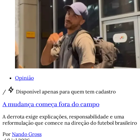
Opinião
/
Disponível apenas para quem tem cadastro
A mudança começa fora do campo
A derrota exige explicações, responsabilidade e uma
reformulação que comece na direção do futebol brasileiro
Por
Nando Gross