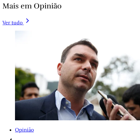
Mais em Opinião
Ver tudo
Opinião