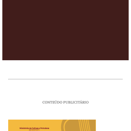
CONTEÚDO PUBLICITÁRIO