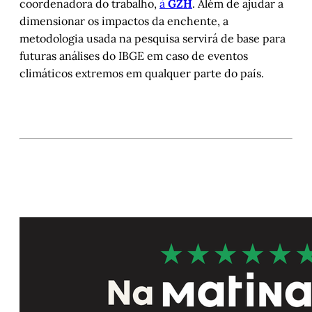
coordenadora do trabalho,
à
GZH
. Além de ajudar a
dimensionar os impactos da enchente, a
metodologia usada na pesquisa servirá de base para
futuras análises do IBGE em caso de eventos
climáticos extremos em qualquer parte do país.