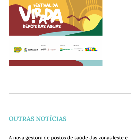
OUTRAS NOTÍCIAS
A nova gestora de postos de saúde das zonas leste e