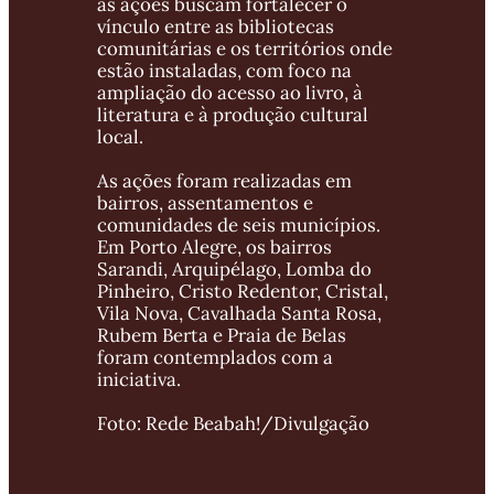
as ações buscam fortalecer o 
vínculo entre as bibliotecas 
comunitárias e os territórios onde 
estão instaladas, com foco na 
ampliação do acesso ao livro, à 
literatura e à produção cultural 
local.
As ações foram realizadas em 
bairros, assentamentos e 
comunidades de seis municípios. 
Em Porto Alegre, os bairros 
Sarandi, Arquipélago, Lomba do 
Pinheiro, Cristo Redentor, Cristal, 
Vila Nova, Cavalhada Santa Rosa, 
Rubem Berta e Praia de Belas 
foram contemplados com a 
iniciativa.
Foto: Rede Beabah!/Divulgação