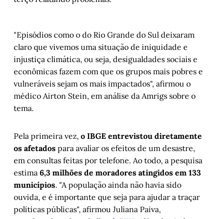
"Episódios como o do Rio Grande do Sul deixaram
claro que vivemos uma situação de iniquidade e
injustiça climática, ou seja, desigualdades sociais e
econômicas fazem com que os grupos mais pobres e
vulneráveis sejam os mais impactados", afirmou o
médico Airton Stein, em análise da Amrigs sobre o
tema.
Pela primeira vez,
o IBGE entrevistou diretamente
os afetados
para avaliar os efeitos de um desastre,
em consultas feitas por telefone. Ao todo, a pesquisa
estima
6,3 milhões de moradores atingidos em 133
municípios
. "A população ainda não havia sido
ouvida, e é importante que seja para ajudar a traçar
políticas públicas", afirmou Juliana Paiva,