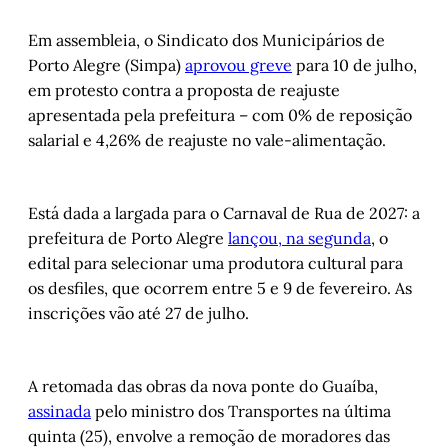
Em assembleia, o Sindicato dos Municipários de
Porto Alegre (Simpa)
aprovou greve
para 10 de julho,
em protesto contra a proposta de reajuste
apresentada pela prefeitura – com 0% de reposição
salarial e 4,26% de reajuste no vale-alimentação.
Está dada a largada para o Carnaval de Rua de 2027: a
prefeitura de Porto Alegre
lançou, na segunda
, o
edital para selecionar uma produtora cultural para
os desfiles, que ocorrem entre 5 e 9 de fevereiro. As
inscrições vão até 27 de julho.
A retomada das obras da nova ponte do Guaíba,
assinada
pelo ministro dos Transportes na última
quinta (25), envolve a remoção de moradores das