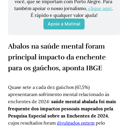
você, que se importam com Porto Alegre. Para 
também apoiar o nosso jornalismo, 
clique 
aqui
. 
É rápido e qualquer valor ajuda!
Apoie a Matinal
Abalos na saúde mental foram
principal impacto da enchente
para os gaúchos, aponta IBGE
Quase sete a cada dez gaúchos (67,5%)
apresentaram sofrimento mental relacionado às
enchentes de 2024:
saúde mental abalada foi mais
frequente dos impactos pessoais mapeados pela
Pesquisa Especial sobre as Enchentes de 2024
,
cujos resultados foram
divulgados ontem
pelo