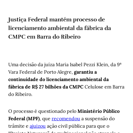
Justiça Federal mantém processo de
licenciamento ambiental da fábrica da
CMPC em Barra do Ribeiro
Uma decisão da juíza Maria Isabel Pezzi Klein, da 9ª
Vara Federal de Porto Alegre,
garantiu a
continuidade do licenciamento ambiental da
fábrica de R$ 27 bilhões da CMPC
Celulose em Barra
do Ribeiro.
O processo é questionado pelo
Ministério Público
Federal (MPF)
, que
recomendou
a suspensão do
trâmite e
ajuizou
ação civil pública para que o