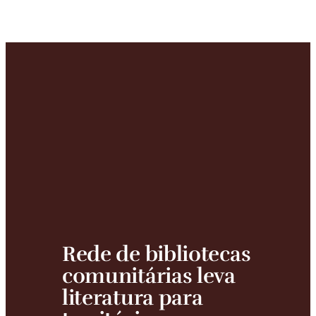
Rede de bibliotecas 
comunitárias leva 
literatura para 