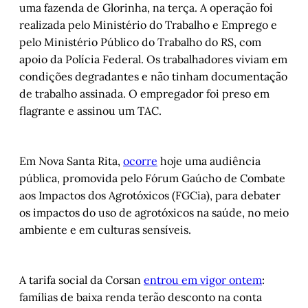
uma fazenda de Glorinha, na terça. A operação foi
realizada pelo Ministério do Trabalho e Emprego e
pelo Ministério Público do Trabalho do RS, com
apoio da Polícia Federal. Os trabalhadores viviam em
condições degradantes e não tinham documentação
de trabalho assinada. O empregador foi preso em
flagrante e assinou um TAC.
Em Nova Santa Rita,
ocorre
hoje uma audiência
pública, promovida pelo Fórum Gaúcho de Combate
aos Impactos dos Agrotóxicos (FGCia), para debater
os impactos do uso de agrotóxicos na saúde, no meio
ambiente e em culturas sensíveis.
A tarifa social da Corsan
entrou em vigor ontem
:
famílias de baixa renda terão desconto na conta