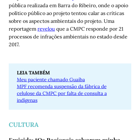
pública realizada em Barra do Ribeiro, onde o apoio
político público ao projeto tentou calar as críticas
sobre os aspectos ambientais do projeto. Uma
reportagem
revelou
que a CMPC responde por 21
processos de infrações ambientais no estado desde
2017.
LEIA TAMBÉM
Meu paciente chamado Guaíba
MPF recomenda suspensão da fábrica de
celulose da CMPC por falta de consulta a
indígenas
CULTURA