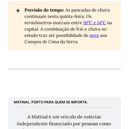
☀️
Previsão do tempo:
As pancadas de chuva
continuam nesta quinta-feira. Os
termômetros marcam entre
10ºC e 14ºC
na
capital. A combinação de frio e chuva no
estado traz até possibilidade de
neve
aos
Campos de Cima da Serra.
MATINAL. PORTO PARA QUEM SE IMPORTA.
A Matinal é um veículo de notícias 
independente financiado por pessoas como 