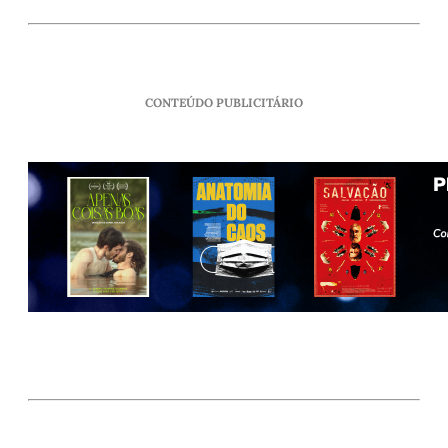
CONTEÚDO PUBLICITÁRIO