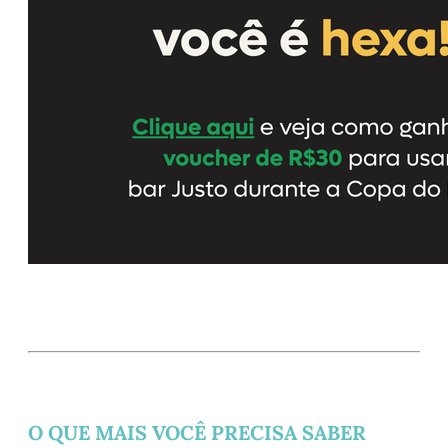
O QUE MAIS VOCÊ PRECISA SABER