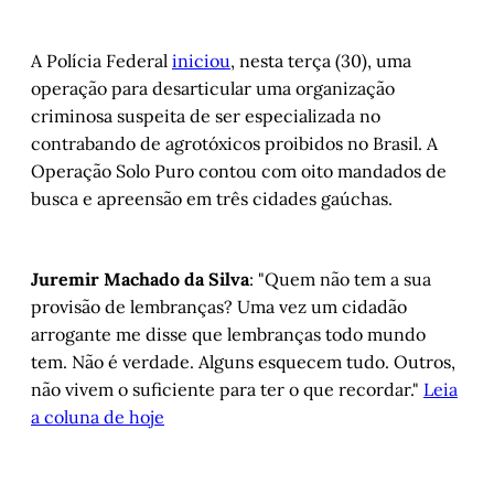
A Polícia Federal
iniciou
, nesta terça (30), uma
operação para desarticular uma organização
criminosa suspeita de ser especializada no
contrabando de agrotóxicos proibidos no Brasil. A
Operação Solo Puro contou com oito mandados de
busca e apreensão em três cidades gaúchas.
Juremir Machado da Silva
: "Quem não tem a sua
provisão de lembranças? Uma vez um cidadão
arrogante me disse que lembranças todo mundo
tem. Não é verdade. Alguns esquecem tudo. Outros,
não vivem o suficiente para ter o que recordar."
Leia
a coluna de hoje