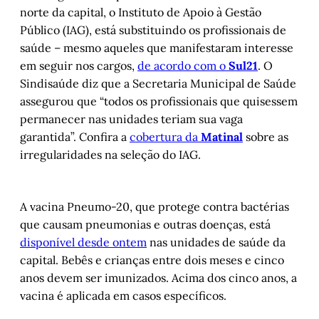
norte da capital, o Instituto de Apoio à Gestão
Público (IAG), está substituindo os profissionais de
saúde – mesmo aqueles que manifestaram interesse
em seguir nos cargos,
de acordo com o
Sul21
. O
Sindisaúde diz que a Secretaria Municipal de Saúde
assegurou que “todos os profissionais que quisessem
permanecer nas unidades teriam sua vaga
garantida”. Confira a
cobertura da
Matinal
sobre as
irregularidades na seleção do IAG.
A vacina Pneumo-20, que protege contra bactérias
que causam pneumonias e outras doenças, está
disponível desde ontem
nas unidades de saúde da
capital. Bebês e crianças entre dois meses e cinco
anos devem ser imunizados. Acima dos cinco anos, a
vacina é aplicada em casos específicos.