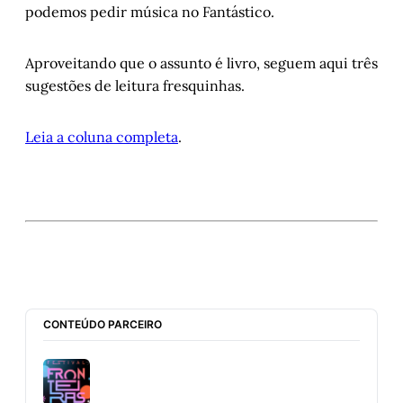
podemos pedir música no Fantástico.
Aproveitando que o assunto é livro, seguem aqui três
sugestões de leitura fresquinhas.
Leia a coluna completa
.
CONTEÚDO PARCEIRO