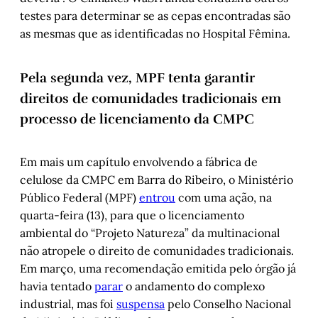
testes para determinar se as cepas encontradas são
as mesmas que as identificadas no Hospital Fêmina.
Pela segunda vez, MPF tenta garantir
direitos de comunidades tradicionais em
processo de licenciamento da CMPC
Em mais um capítulo envolvendo a fábrica de
celulose da CMPC em Barra do Ribeiro, o Ministério
Público Federal (MPF)
entrou
com uma ação, na
quarta-feira (13), para que o licenciamento
ambiental do “Projeto Natureza” da multinacional
não atropele o direito de comunidades tradicionais.
Em março, uma recomendação emitida pelo órgão já
havia tentado
parar
o andamento do complexo
industrial, mas foi
suspensa
pelo Conselho Nacional