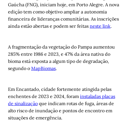
Gaúcha (FNG), iniciam hoje, em Porto Alegre. A nova
edição tem como objetivo ampliar a autonomia
financeira de lideranças comunitárias. As inscrições
ainda estão abertas e podem ser feitas
neste link
.
A fragmentação da vegetação do Pampa aumentou
285% entre 1986 e 2023, e 47% da área nativa do
bioma está exposta a algum tipo de degradação,
segundo o
MapBiomas
.
Em Encantado, cidade fortemente atingida pelas
enchentes de 2023 e 2024, foram
instaladas placas
de sinalização
que indicam rotas de fuga, áreas de
alto risco de inundação e pontos de encontro em
situações de emergência.