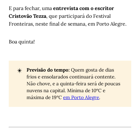
E para fechar, uma
entrevista com o escritor
Cristovão Tezza
, que participará do Festival
Fronteiras, neste final de semana, em Porto Alegre.
Boa quinta!
☀️
Previsão do tempo:
Quem gosta de dias
frios e ensolarados continuará contente.
Não chove, e a quinta-feira será de poucas
nuvens na capital. Mínima de 10ºC e
máxima de 19ºC
em Porto Alegre
.