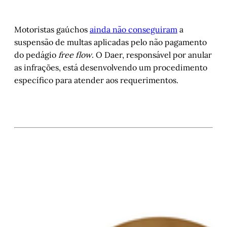
Motoristas gaúchos
ainda não conseguiram
a
suspensão de multas aplicadas pelo não pagamento
do pedágio
free flow
. O Daer, responsável por anular
as infrações, está desenvolvendo um procedimento
específico para atender aos requerimentos.