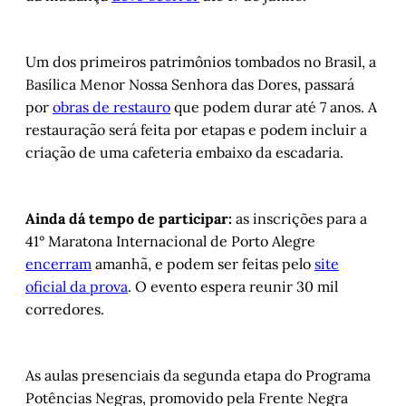
Um dos primeiros patrimônios tombados no Brasil, a
Basílica Menor Nossa Senhora das Dores, passará
por
obras de restauro
que podem durar até 7 anos. A
restauração será feita por etapas e podem incluir a
criação de uma cafeteria embaixo da escadaria.
Ainda dá tempo de participar:
as inscrições para a
41° Maratona Internacional de Porto Alegre
encerram
amanhã, e podem ser feitas pelo
site
oficial da prova
. O evento espera reunir 30 mil
corredores.
As aulas presenciais da segunda etapa do Programa
Potências Negras, promovido pela Frente Negra