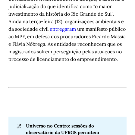
judicialização do que identifica como “o maior
investimento da história do Rio Grande do Sul”.
Ainda na terça-feira (12), organizações ambientais e
da sociedade civil
entregaram
um manifesto público
ao MPF, em defesa dos procuradores Ricardo Massia
e Flávia Nóbrega. As entidades reconhecem que os
magistrados sofrem perseguição pelas atuações no
processo de licenciamento do empreendimento.
🌌
Universo no Centro: sessões do 
observatório da UFRGS permitem 