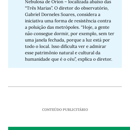
Nebulosa de Órion – localizada abaixo das
“Três Marias”. O diretor do observatório,
Gabriel Dorneles Soares, considera a
iniciativa uma forma de resistência contra
a poluição das metrópoles. “Hoje, a gente
não consegue dormir, por exemplo, sem ter
uma janela fechada, porque a luz está por
todo o local. Isso dificulta ver e admirar
esse patrimônio natural e cultural da
humanidade que é o céu”, explica o diretor.
CONTEÚDO PUBLICITÁRIO