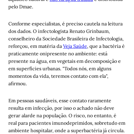
pelo Dmae.
Conforme especialistas, é preciso cautela na leitura
dos dados. O infectologista Renato Grinbaum,
conselheiro da Sociedade Brasileira de Infectologia,
reforçou, em matéria da
Veja Saúde
, que a bactéria é
praticamente onipresente no ambiente: está
presente na água, em vegetais em decomposição e
em superfícies urbanas. "Todos nós, em alguns
momentos da vida, teremos contato com ela",
afirmou.
Em pessoas saudáveis, esse contato raramente
resulta em infecção, por isso o achado não deve
gerar alarde na população. O risco, no entanto, é
real para pacientes imunodeprimidos, sobretudo em
ambiente hospitalar, onde a superbactéria já circula.