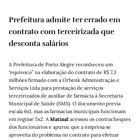
Prefeitura admite ter errado em
contrato com terceirizada que
desconta salários
A Prefeitura de Porto Alegre reconheceu um
“equívoco” na elaboração do contrato de R$ 7,3
milhões firmado com a Orbenk Administração e
Serviços Ltda para prestação de serviços
terceirizados de auxiliar de farmácia à Secretaria
Municipal de Saúde (SMS). O documento previa
escala 6x1, mas as farmácias municipais funcionam
em regime 5x2. A
Matinal
acessou os contracheques
dos funcionários e apurou que a empresa se
aproveita do problema no contrato para efetuar