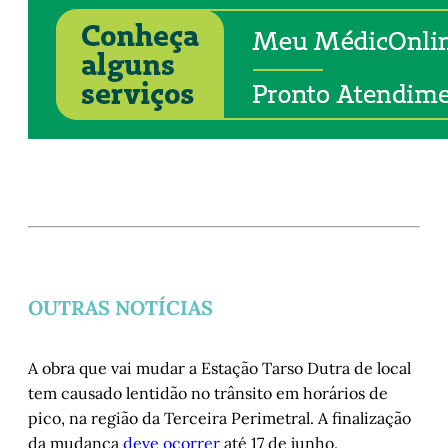
OUTRAS NOTÍCIAS
A obra que vai mudar a Estação Tarso Dutra de local
tem causado lentidão no trânsito em horários de
pico, na região da Terceira Perimetral. A finalização
da mudança
deve ocorrer
até 17 de junho.