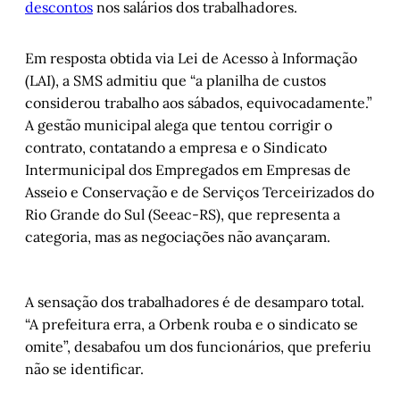
descontos
nos salários dos trabalhadores.
Em resposta obtida via Lei de Acesso à Informação
(LAI), a SMS admitiu que “a planilha de custos
considerou trabalho aos sábados, equivocadamente.”
A gestão municipal alega que tentou corrigir o
contrato, contatando a empresa e o Sindicato
Intermunicipal dos Empregados em Empresas de
Asseio e Conservação e de Serviços Terceirizados do
Rio Grande do Sul (Seeac-RS), que representa a
categoria, mas as negociações não avançaram.
A sensação dos trabalhadores é de desamparo total.
“A prefeitura erra, a Orbenk rouba e o sindicato se
omite”, desabafou um dos funcionários, que preferiu
não se identificar.