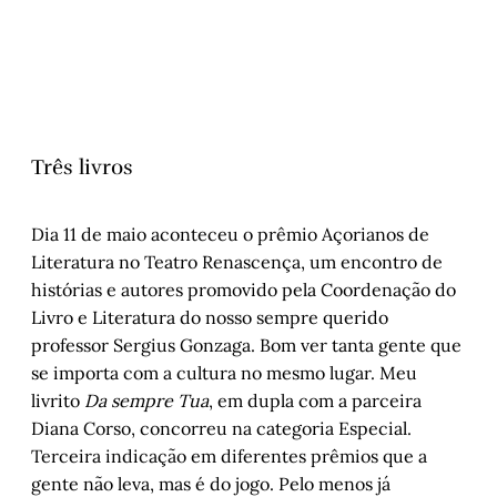
Três livros
Dia 11 de maio aconteceu o prêmio Açorianos de
Literatura no Teatro Renascença, um encontro de
histórias e autores promovido pela Coordenação do
Livro e Literatura do nosso sempre querido
professor Sergius Gonzaga. Bom ver tanta gente que
se importa com a cultura no mesmo lugar. Meu
livrito
Da sempre Tua
, em dupla com a parceira
Diana Corso, concorreu na categoria Especial.
Terceira indicação em diferentes prêmios que a
gente não leva, mas é do jogo. Pelo menos já