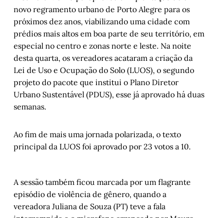
novo regramento urbano de Porto Alegre para os
próximos dez anos, viabilizando uma cidade com
prédios mais altos em boa parte de seu território, em
especial no centro e zonas norte e leste. Na noite
desta quarta, os vereadores acataram a criação da
Lei de Uso e Ocupação do Solo (LUOS), o segundo
projeto do pacote que institui o Plano Diretor
Urbano Sustentável (PDUS), esse já aprovado há duas
semanas.
Ao fim de mais uma jornada polarizada, o texto
principal da LUOS foi aprovado por 23 votos a 10.
A sessão também ficou marcada por um flagrante
episódio de violência de gênero, quando a
vereadora Juliana de Souza (PT) teve a fala