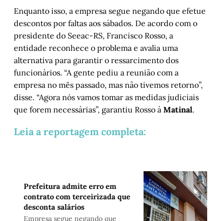
Enquanto isso, a empresa segue negando que efetue
descontos por faltas aos sábados. De acordo com o
presidente do Seeac-RS, Francisco Rosso, a
entidade reconhece o problema e avalia uma
alternativa para garantir o ressarcimento dos
funcionários. “A gente pediu a reunião com a
empresa no mês passado, mas não tivemos retorno”,
disse. “Agora nós vamos tomar as medidas judiciais
que forem necessárias”, garantiu Rosso à
Matinal
.
Leia a reportagem completa:
Prefeitura admite erro em
contrato com terceirizada que
desconta salários
Empresa segue negando que