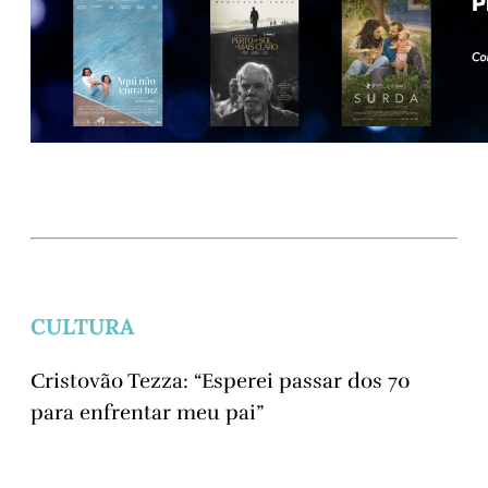
CULTURA
Cristovão Tezza: “Esperei passar dos 70
para enfrentar meu pai”