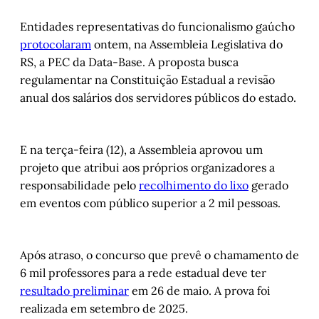
Entidades representativas do funcionalismo gaúcho
protocolaram
ontem, na Assembleia Legislativa do
RS, a PEC da Data-Base. A proposta busca
regulamentar na Constituição Estadual a revisão
anual dos salários dos servidores públicos do estado.
E na terça-feira (12), a Assembleia aprovou um
projeto que atribui aos próprios organizadores a
responsabilidade pelo
recolhimento do lixo
gerado
em eventos com público superior a 2 mil pessoas.
Após atraso, o concurso que prevê o chamamento de
6 mil professores para a rede estadual deve ter
resultado preliminar
em 26 de maio. A prova foi
realizada em setembro de 2025.