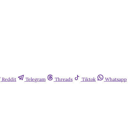
Reddit
Telegram
Threads
Tiktok
Whatsapp