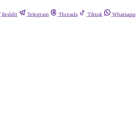
Reddit
Telegram
Threads
Tiktok
Whatsapp