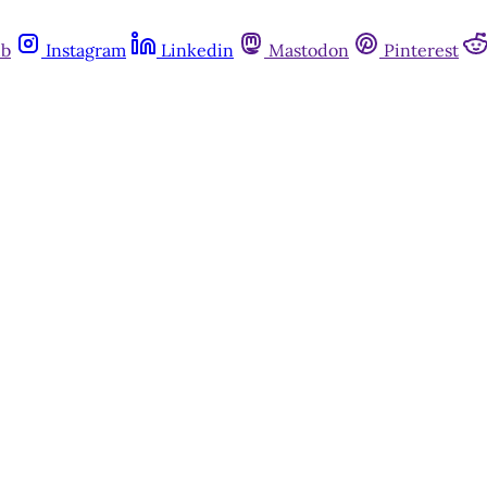
ub
Instagram
Linkedin
Mastodon
Pinterest