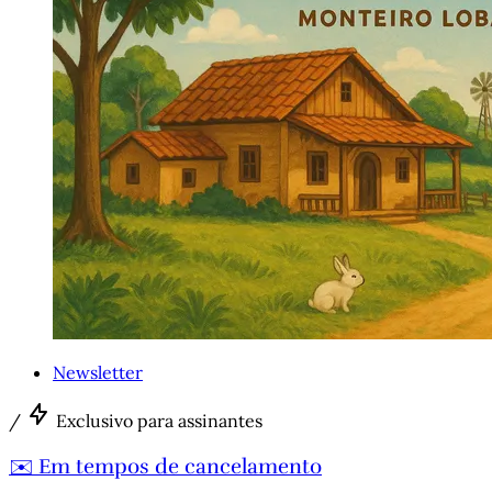
Newsletter
/
Exclusivo para assinantes
✉️ Em tempos de cancelamento