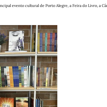
cipal evento cultural de Porto Alegre, a Feira do Livro, a 