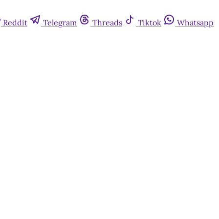
Reddit
Telegram
Threads
Tiktok
Whatsapp