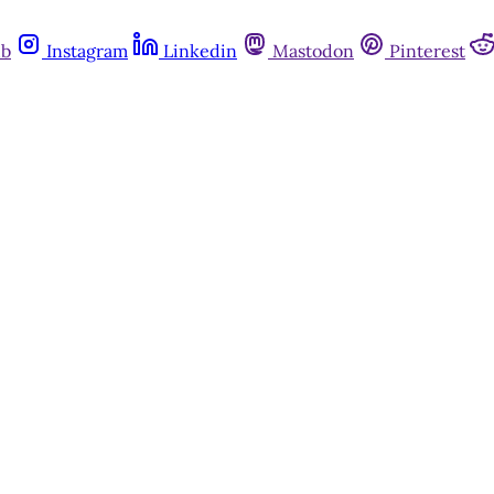
ub
Instagram
Linkedin
Mastodon
Pinterest