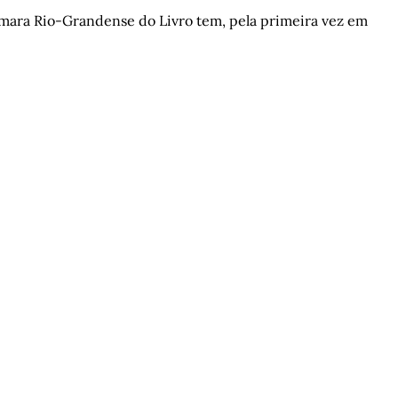
Câmara Rio-Grandense do Livro tem, pela primeira vez em