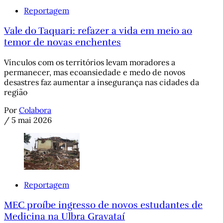
Reportagem
Vale do Taquari: refazer a vida em meio ao
temor de novas enchentes
Vínculos com os territórios levam moradores a
permanecer, mas ecoansiedade e medo de novos
desastres faz aumentar a insegurança nas cidades da
região
Por
Colabora
/
5 mai 2026
Reportagem
MEC proíbe ingresso de novos estudantes de
Medicina na Ulbra Gravataí