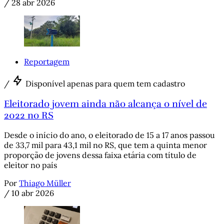
/
28 abr 2026
Reportagem
/
Disponível apenas para quem tem cadastro
Eleitorado jovem ainda não alcança o nível de
2022 no RS
Desde o início do ano, o eleitorado de 15 a 17 anos passou
de 33,7 mil para 43,1 mil no RS, que tem a quinta menor
proporção de jovens dessa faixa etária com título de
eleitor no país
Por
Thiago Müller
/
10 abr 2026