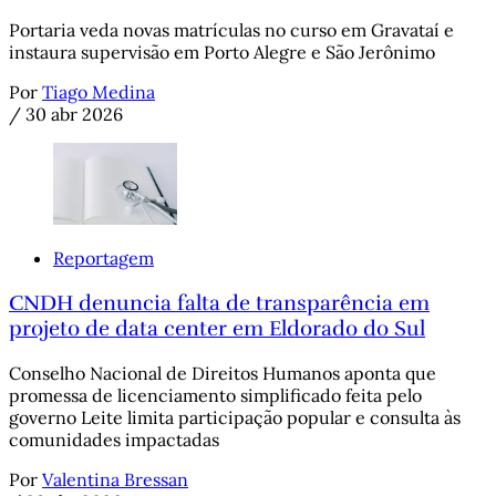
Portaria veda novas matrículas no curso em Gravataí e
instaura supervisão em Porto Alegre e São Jerônimo
Por
Tiago Medina
/
30 abr 2026
Reportagem
CNDH denuncia falta de transparência em
projeto de data center em Eldorado do Sul
Conselho Nacional de Direitos Humanos aponta que
promessa de licenciamento simplificado feita pelo
governo Leite limita participação popular e consulta às
comunidades impactadas
Por
Valentina Bressan