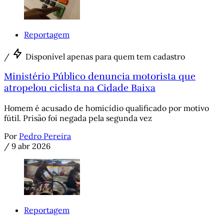
Reportagem
/
Disponível apenas para quem tem cadastro
Ministério Público denuncia motorista que
atropelou ciclista na Cidade Baixa
Homem é acusado de homicídio qualificado por motivo
fútil. Prisão foi negada pela segunda vez
Por
Pedro Pereira
/
9 abr 2026
Reportagem