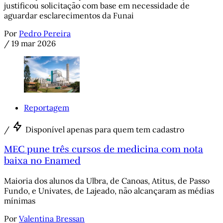
justificou solicitação com base em necessidade de
aguardar esclarecimentos da Funai
Por
Pedro Pereira
/
19 mar 2026
Reportagem
/
Disponível apenas para quem tem cadastro
MEC pune três cursos de medicina com nota
baixa no Enamed
Maioria dos alunos da Ulbra, de Canoas, Atitus, de Passo
Fundo, e Univates, de Lajeado, não alcançaram as médias
mínimas
Por
Valentina Bressan