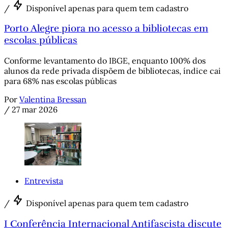
/
Disponível apenas para quem tem cadastro
Porto Alegre piora no acesso a bibliotecas em
escolas públicas
Conforme levantamento do IBGE, enquanto 100% dos
alunos da rede privada dispõem de bibliotecas, índice cai
para 68% nas escolas públicas
Por
Valentina Bressan
/
27 mar 2026
Entrevista
/
Disponível apenas para quem tem cadastro
I Conferência Internacional Antifascista discute