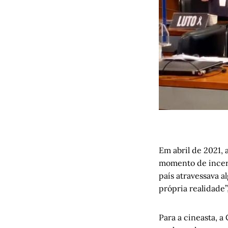
Em abril de 2021, 
momento de incer
país atravessava a
própria realidade
Para a cineasta, a