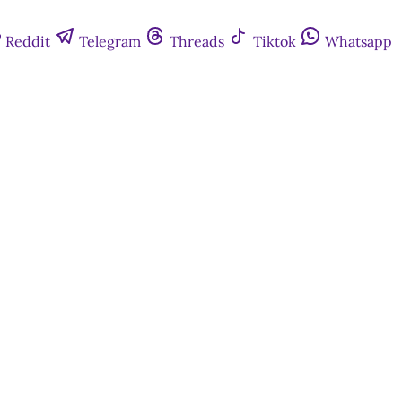
Reddit
Telegram
Threads
Tiktok
Whatsapp