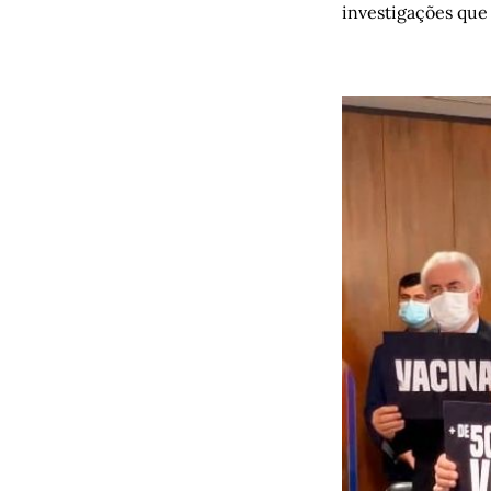
investigações que