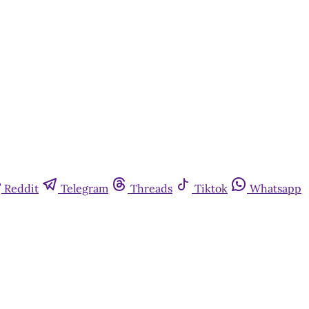
Reddit
Telegram
Threads
Tiktok
Whatsapp