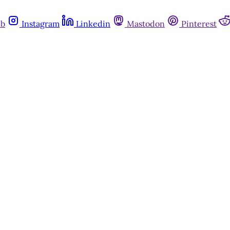
ub
Instagram
Linkedin
Mastodon
Pinterest