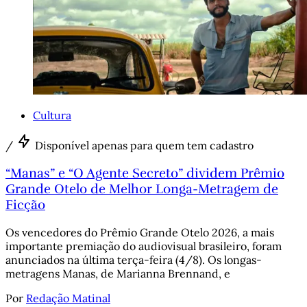
Cultura
/
Disponível apenas para quem tem cadastro
“Manas” e “O Agente Secreto” dividem Prêmio
Grande Otelo de Melhor Longa-Metragem de
Ficção
Os vencedores do Prêmio Grande Otelo 2026, a mais
importante premiação do audiovisual brasileiro, foram
anunciados na última terça-feira (4/8). Os longas-
metragens Manas, de Marianna Brennand, e
Por
Redação Matinal