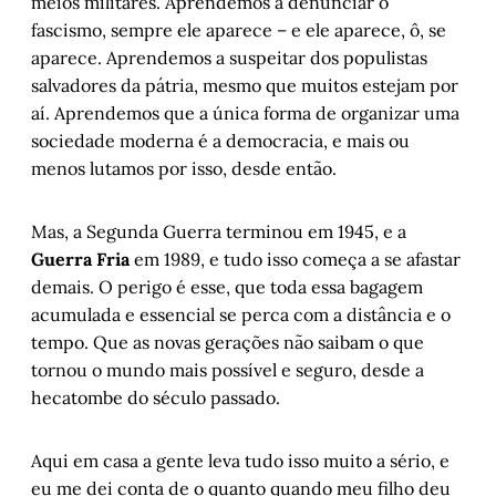
meios militares. Aprendemos a denunciar o
fascismo, sempre ele aparece – e ele aparece, ô, se
aparece. Aprendemos a suspeitar dos populistas
salvadores da pátria, mesmo que muitos estejam por
aí. Aprendemos que a única forma de organizar uma
sociedade moderna é a democracia, e mais ou
menos lutamos por isso, desde então.
Mas, a Segunda Guerra terminou em 1945, e a
Guerra Fria
em 1989, e tudo isso começa a se afastar
demais. O perigo é esse, que toda essa bagagem
acumulada e essencial se perca com a distância e o
tempo. Que as novas gerações não saibam o que
tornou o mundo mais possível e seguro, desde a
hecatombe do século passado.
Aqui em casa a gente leva tudo isso muito a sério, e
eu me dei conta de o quanto quando meu filho deu