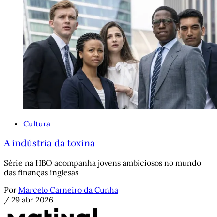
Cultura
A indústria da toxina
Série na HBO acompanha jovens ambiciosos no mundo
das finanças inglesas
Por
Marcelo Carneiro da Cunha
/
29 abr 2026