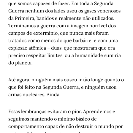
que somos capazes de fazer. Em toda a Segunda
Guerra nenhum dos lados usou os gases venenosos
da Primeira, banidos e realmente não utilizados.
Terminamos a guerra com a imagem horrível dos
campos de extermínio, que nunca mais foram
tratados como menos do que barbárie, e com uma
explosão atômica – duas, que mostraram que era
preciso respeitar limites, ou a humanidade sumiria
do planeta.
Até agora, ninguém mais ousou ir tão longe quanto o
que foi feito na Segunda Guerra, e ninguém usou
armas nucleares. Ainda.
Essas lembranças evitaram o pior. Aprendemos e
seguimos mantendo o mínimo básico de
comportamento capaz de não destruir o mundo por