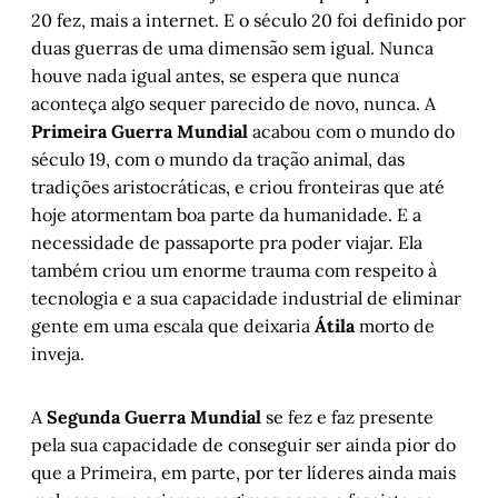
20 fez, mais a internet. E o século 20 foi definido por
duas guerras de uma dimensão sem igual. Nunca
houve nada igual antes, se espera que nunca
aconteça algo sequer parecido de novo, nunca. A
Primeira Guerra Mundial
acabou com o mundo do
século 19, com o mundo da tração animal, das
tradições aristocráticas, e criou fronteiras que até
hoje atormentam boa parte da humanidade. E a
necessidade de passaporte pra poder viajar. Ela
também criou um enorme trauma com respeito à
tecnologia e a sua capacidade industrial de eliminar
gente em uma escala que deixaria
Átila
morto de
inveja.
A
Segunda Guerra Mundial
se fez e faz presente
pela sua capacidade de conseguir ser ainda pior do
que a Primeira, em parte, por ter líderes ainda mais