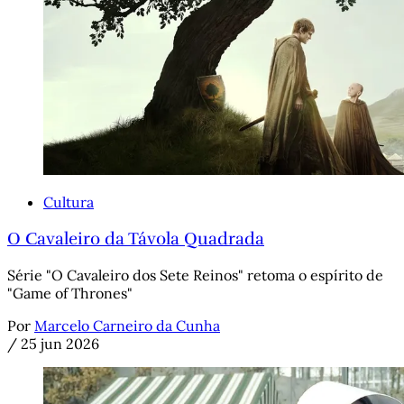
Cultura
O Cavaleiro da Távola Quadrada
Série "O Cavaleiro dos Sete Reinos" retoma o espírito de
"Game of Thrones"
Por
Marcelo Carneiro da Cunha
/
25 jun 2026