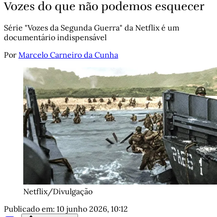
Vozes do que não podemos esquecer
Série "Vozes da Segunda Guerra" da Netflix é um
documentário indispensável
Por
Marcelo Carneiro da Cunha
Netflix/Divulgação
Publicado em:
10 junho 2026, 10:12