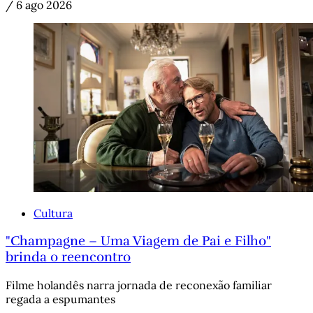
/
6 ago 2026
Cultura
"Champagne – Uma Viagem de Pai e Filho"
brinda o reencontro
Filme holandês narra jornada de reconexão familiar
regada a espumantes