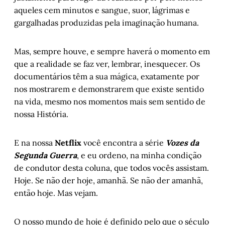
aqueles cem minutos e sangue, suor, lágrimas e
gargalhadas produzidas pela imaginação humana.
Mas, sempre houve, e sempre haverá o momento em
que a realidade se faz ver, lembrar, inesquecer. Os
documentários têm a sua mágica, exatamente por
nos mostrarem e demonstrarem que existe sentido
na vida, mesmo nos momentos mais sem sentido de
nossa História.
E na nossa
Netflix
você encontra a série
Vozes da
Segunda Guerra
, e eu ordeno, na minha condição
de condutor desta coluna, que todos vocês assistam.
Hoje. Se não der hoje, amanhã. Se não der amanhã,
então hoje. Mas vejam.
O nosso mundo de hoje é definido pelo que o século