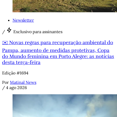
Newsletter
/
Exclusivo para assinantes
✉️ Novas regras para recuperação ambiental do
Pampa, aumento de medidas protetivas, Copa
do Mundo feminina em Porto Alegre: as notícias
desta terça-feira
Edição #1694
Por
Matinal News
/
4 ago 2026