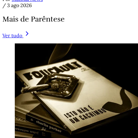
/
3 ago 2026
Mais de Parêntese
Ver tudo