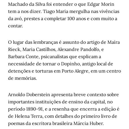
Machado da Silva foi entender o que Edgar Morin
tem a nos dizer. Tiago Maria mergulha nas vivências
da avó, prestes a completar 100 anos e com muito a
contar.
O lugar das lembranças é assunto do artigo de Maíra
Rieck, Maria Castilhos, Alexandre Pandolfo, e
Barbara Conte, psicanalistas que explicam a
necessidade de tornar o Dopinho, antigo local de
detenções e torturas em Porto Alegre, em um centro
de memórias.
Arnoldo Doberstein apresenta breve contexto sobre
importantes instituições de ensino da capital, no
período 1890-91, e a resenha que encerra a edição é
de Helena Terra, com detalhes do primeiro livro de
poemas da escritora brasileira Márcia Huber.