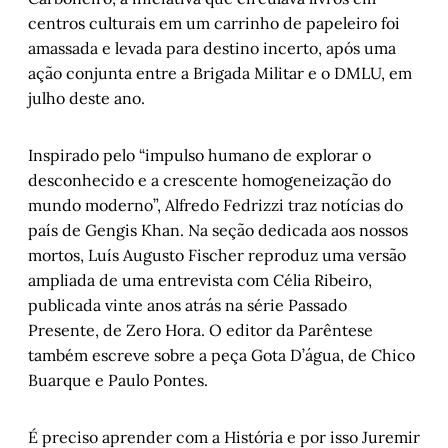
centros culturais em um carrinho de papeleiro foi
amassada e levada para destino incerto, após uma
ação conjunta entre a Brigada Militar e o DMLU, em
julho deste ano.
Inspirado pelo “impulso humano de explorar o
desconhecido e a crescente homogeneização do
mundo moderno”, Alfredo Fedrizzi traz notícias do
país de Gengis Khan. Na seção dedicada aos nossos
mortos, Luís Augusto Fischer reproduz uma versão
ampliada de uma entrevista com Célia Ribeiro,
publicada vinte anos atrás na série Passado
Presente, de Zero Hora. O editor da Parêntese
também escreve sobre a peça Gota D’água, de Chico
Buarque e Paulo Pontes.
É preciso aprender com a História e por isso Juremir