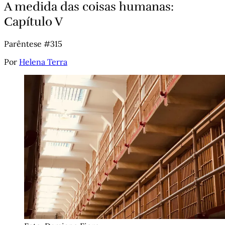
A medida das coisas humanas:
Capítulo V
Parêntese #315
Por
Helena Terra