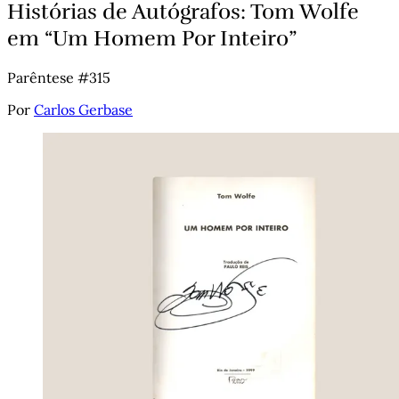
Histórias de Autógrafos: Tom Wolfe
em “Um Homem Por Inteiro”
Parêntese #315
Por
Carlos Gerbase