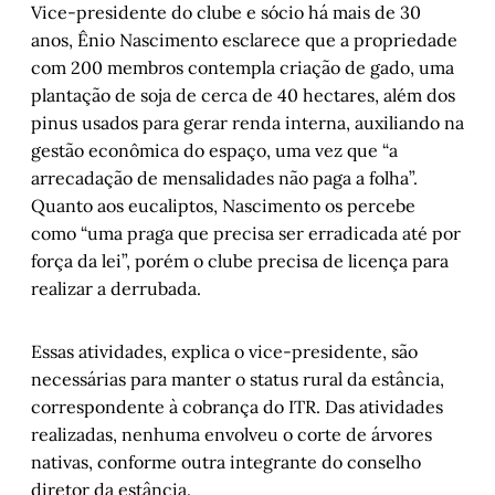
Vice-presidente do clube e sócio há mais de 30
anos, Ênio Nascimento esclarece que a propriedade
com 200 membros contempla criação de gado, uma
plantação de soja de cerca de 40 hectares, além dos
pinus usados para gerar renda interna, auxiliando na
gestão econômica do espaço, uma vez que “a
arrecadação de mensalidades não paga a folha”.
Quanto aos eucaliptos, Nascimento os percebe
como “uma praga que precisa ser erradicada até por
força da lei”, porém o clube precisa de licença para
realizar a derrubada.
Essas atividades, explica o vice-presidente, são
necessárias para manter o status rural da estância,
correspondente à cobrança do ITR. Das atividades
realizadas, nenhuma envolveu o corte de árvores
nativas, conforme outra integrante do conselho
diretor da estância.