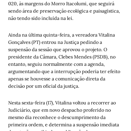
020, às margens do Morro Itacolumi, que seguirá
sendo área de preservação ecológica e paisagística,
não tendo sido incluída na lei.
Ainda na última quinta-feira, a vereadora Vitalina
Gonçalves (PT) entrou na Justiça pedindo a
suspensão da sessão que aprovou o projeto. O
presidente da Câmara, Clebes Mendes (PSDB), no
entanto, seguiu normalmente com a agenda,
argumentando que a interrupção poderia ter efeito
apenas se houvesse a comunicação direta da
decisão por um oficial da justiça.
Nesta sexta-feira (17), Vitalina voltou a recorrer ao
Judiciário, que em novo despacho proferido no
mesmo dia reconhece o descumprimento da
primeira ordem, e determina a suspensão imediata