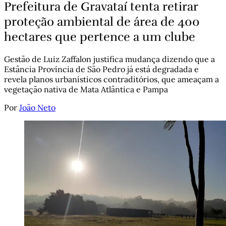
Prefeitura de Gravataí tenta retirar
proteção ambiental de área de 400
hectares que pertence a um clube
Gestão de Luiz Zaffalon justifica mudança dizendo que a
Estância Província de São Pedro já está degradada e
revela planos urbanísticos contraditórios, que ameaçam a
vegetação nativa de Mata Atlântica e Pampa
Por
João Neto