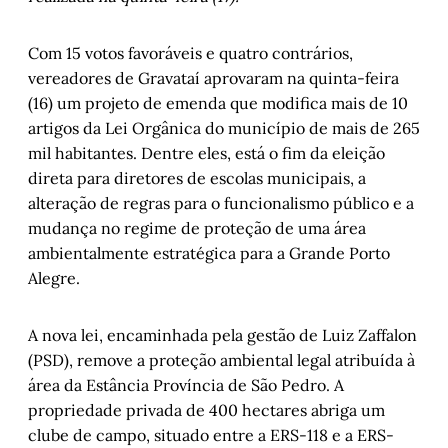
Com 15 votos favoráveis e quatro contrários,
vereadores de Gravataí aprovaram na quinta-feira
(16) um projeto de emenda que modifica mais de 10
artigos da Lei Orgânica do município de mais de 265
mil habitantes. Dentre eles, está o fim da eleição
direta para diretores de escolas municipais, a
alteração de regras para o funcionalismo público e a
mudança no regime de proteção de uma área
ambientalmente estratégica para a Grande Porto
Alegre.
A nova lei, encaminhada pela gestão de Luiz Zaffalon
(PSD), remove a proteção ambiental legal atribuída à
área da Estância Província de São Pedro. A
propriedade privada de 400 hectares abriga um
clube de campo, situado entre a ERS-118 e a ERS-