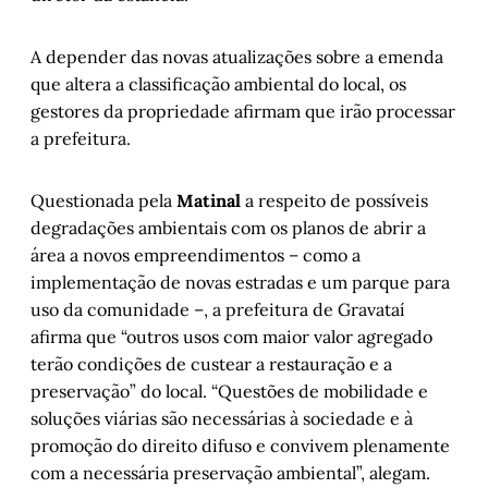
A depender das novas atualizações sobre a emenda
que altera a classificação ambiental do local, os
gestores da propriedade afirmam que irão processar
a prefeitura.
Questionada pela
Matinal
a respeito de possíveis
degradações ambientais com os planos de abrir a
área a novos empreendimentos – como a
implementação de novas estradas e um parque para
uso da comunidade –, a prefeitura de Gravataí
afirma que “outros usos com maior valor agregado
terão condições de custear a restauração e a
preservação” do local. “Questões de mobilidade e
soluções viárias são necessárias à sociedade e à
promoção do direito difuso e convivem plenamente
com a necessária preservação ambiental”, alegam.