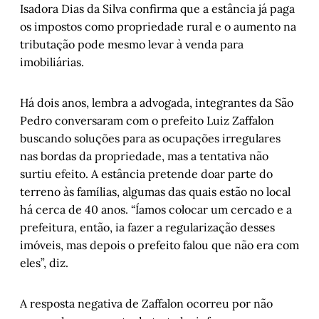
Isadora Dias da Silva confirma que a estância já paga
os impostos como propriedade rural e o aumento na
tributação pode mesmo levar à venda para
imobiliárias.
Há dois anos, lembra a advogada, integrantes da São
Pedro conversaram com o prefeito Luiz Zaffalon
buscando soluções para as ocupações irregulares
nas bordas da propriedade, mas a tentativa não
surtiu efeito. A estância pretende doar parte do
terreno às famílias, algumas das quais estão no local
há cerca de 40 anos. “Íamos colocar um cercado e a
prefeitura, então, ia fazer a regularização desses
imóveis, mas depois o prefeito falou que não era com
eles”, diz.
A resposta negativa de Zaffalon ocorreu por não