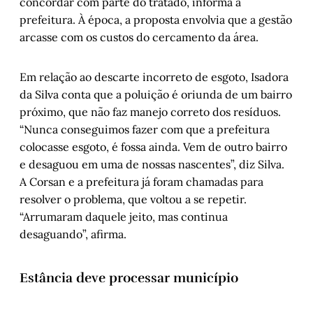
concordar com parte do tratado, informa a
prefeitura. À época, a proposta envolvia que a gestão
arcasse com os custos do cercamento da área.
Em relação ao descarte incorreto de esgoto, Isadora
da Silva conta que a poluição é oriunda de um bairro
próximo, que não faz manejo correto dos resíduos.
“Nunca conseguimos fazer com que a prefeitura
colocasse esgoto, é fossa ainda. Vem de outro bairro
e desaguou em uma de nossas nascentes”, diz Silva.
A Corsan e a prefeitura já foram chamadas para
resolver o problema, que voltou a se repetir.
“Arrumaram daquele jeito, mas continua
desaguando”, afirma.
Estância deve processar município