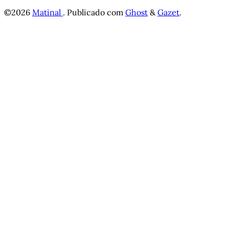
©2026
Matinal
.
Publicado com
Ghost
&
Gazet
.