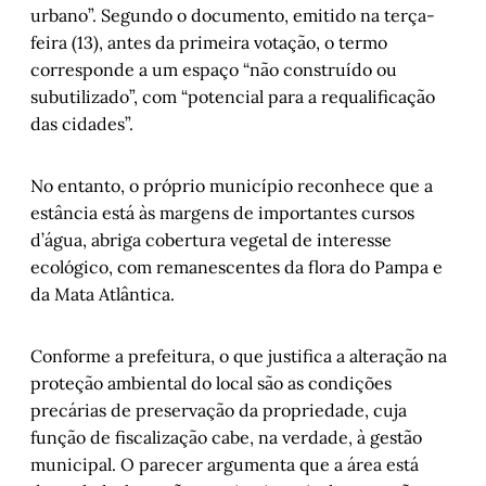
urbano”. Segundo o documento, emitido na terça-
feira (13), antes da primeira votação, o termo
corresponde a um espaço “não construído ou
subutilizado”, com “potencial para a requalificação
das cidades”.
No entanto, o próprio município reconhece que a
estância está às margens de importantes cursos
d’água, abriga cobertura vegetal de interesse
ecológico, com remanescentes da flora do Pampa e
da Mata Atlântica.
Conforme a prefeitura, o que justifica a alteração na
proteção ambiental do local são as condições
precárias de preservação da propriedade, cuja
função de fiscalização cabe, na verdade, à gestão
municipal. O parecer argumenta que a área está