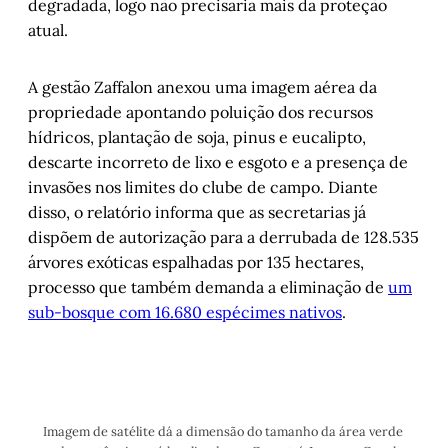
degradada, logo não precisaria mais da proteção
atual.
A gestão Zaffalon anexou uma imagem aérea da
propriedade apontando poluição dos recursos
hídricos, plantação de soja, pinus e eucalipto,
descarte incorreto de lixo e esgoto e a presença de
invasões nos limites do clube de campo. Diante
disso, o relatório informa que as secretarias já
dispõem de autorização para a derrubada de 128.535
árvores exóticas espalhadas por 135 hectares,
processo que também demanda a eliminação de
um
sub-bosque com 16.680 espécimes nativos
.
Imagem de satélite dá a dimensão do tamanho da área verde 