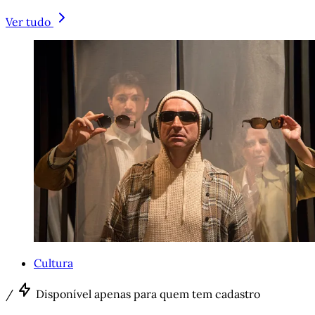
Ver tudo
Cultura
/
Disponível apenas para quem tem cadastro