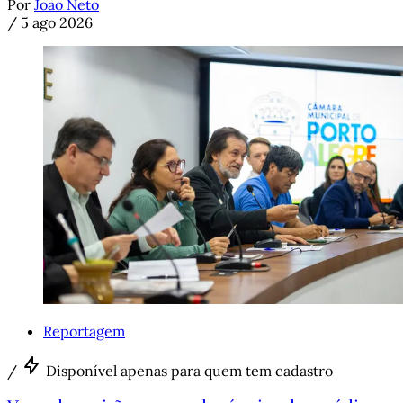
Por
João Neto
/
5 ago 2026
Reportagem
/
Disponível apenas para quem tem cadastro