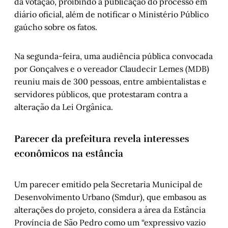
da votação, proibindo a publicação do processo em
diário oficial, além de notificar o Ministério Público
gaúcho sobre os fatos.
Na segunda-feira, uma audiência pública convocada
por Gonçalves e o vereador Claudecir Lemes (MDB)
reuniu mais de 300 pessoas, entre ambientalistas e
servidores públicos, que protestaram contra a
alteração da Lei Orgânica.
Parecer da prefeitura revela interesses
econômicos na estância
Um parecer emitido pela Secretaria Municipal de
Desenvolvimento Urbano (Smdur), que embasou as
alterações do projeto, considera a área da Estância
Província de São Pedro como um “expressivo vazio