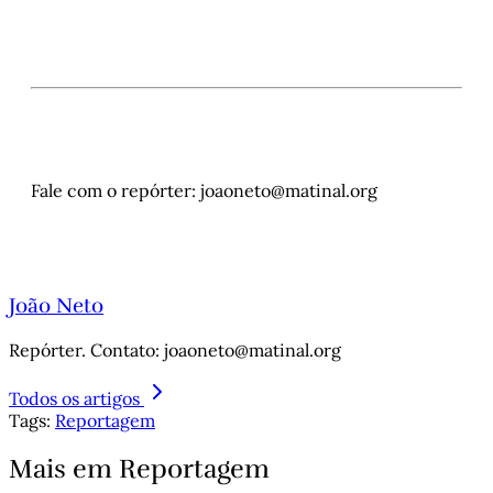
Fale com o repórter: joaoneto@matinal.org
João Neto
Repórter. Contato: joaoneto@matinal.org
Todos os artigos
Tags:
Reportagem
Mais em Reportagem