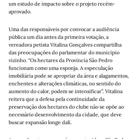
um estudo de impacto sobre o projeto recém-
aprovado.
Uma das responsáveis por convocar a audiência
pública um dia antes da primeira votação, a
vereadora petista Vitalina Gonçalves compartilha
das preocupações do parlamentar do município
vizinho. “Os hectares da Província São Pedro
funcionam como uma esponja. A especulação
imobiliária pode se apropriar da área e alagamentos,
enchentes e alterações climáticas, no sentido do
aumento do calor, podem se intensificar”. Vitalina
reitera que a defesa pela continuidade da
preservação dos hectares do clube não se opõe ao
necessário desenvolvimento da cidade, que deve
buscar expansão longe dali.