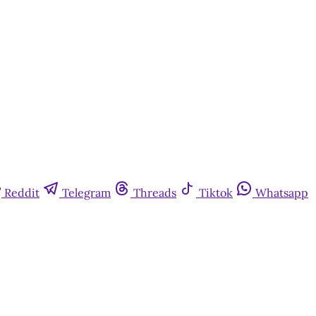
Reddit
Telegram
Threads
Tiktok
Whatsapp