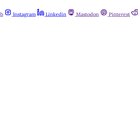
ub
Instagram
Linkedin
Mastodon
Pinterest