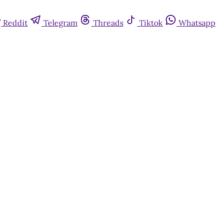
Reddit
Telegram
Threads
Tiktok
Whatsapp