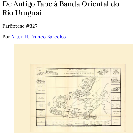
De Antigo Tape à Banda Oriental do
Rio Uruguai
Parêntese #327
Por
Artur H. Franco Barcelos