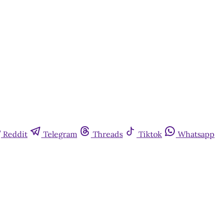
Reddit
Telegram
Threads
Tiktok
Whatsapp