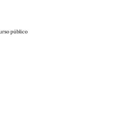
urso público