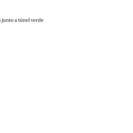
 junto a túnel verde