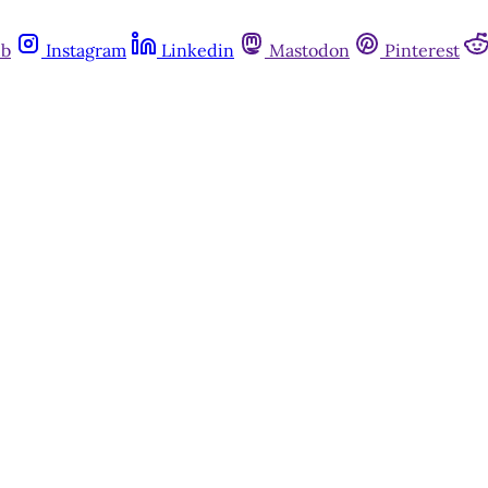
ub
Instagram
Linkedin
Mastodon
Pinterest