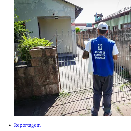
Reportagem