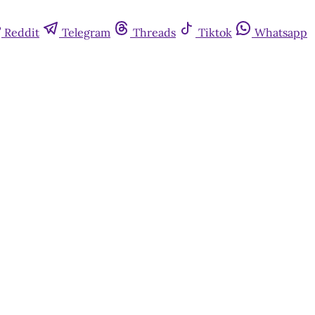
Reddit
Telegram
Threads
Tiktok
Whatsapp