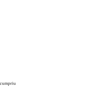
a cumpriu