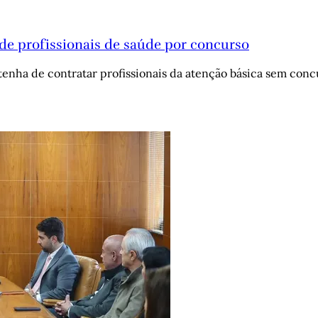
de profissionais de saúde por concurso
enha de contratar profissionais da atenção básica sem conc