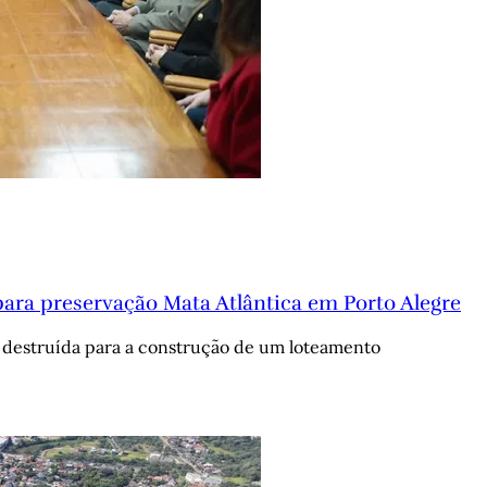
ara preservação Mata Atlântica em Porto Alegre
r destruída para a construção de um loteamento