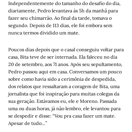
Independentemente do tamanho do desafio do dia,
diariamente, Pedro levantava às 5h da manhã para
fazer seu chimarrão. Ao final da tarde, tomava o
segundo. Depois de 113 dias, ele foi embora sem
nunca termos dividido um mate.
Poucos dias depois que o casal conseguiu voltar para
casa, Bita teve de ser internada. Ela faleceu no dia
20 de setembro, aos 71 anos. Após seu sepultamento,
Pedro passou aqui em casa. Conversamos um pouco
sobre como havia sido a cerimônia de despedida,
dos relatos que ressaltaram a coragem de Bita, uma
jornalista que foi inspiração para muitas colegas da
sua geração. Estávamos eu, ele e Moreno. Passada
uma ou duas horas, já não lembro, ele levantou para
se despedir e disse: “Vou pra casa fazer um mate.
Apesar de tudo…”