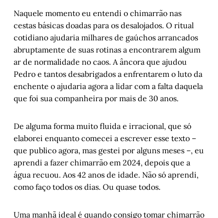
Naquele momento eu entendi o chimarrão nas
cestas básicas doadas para os desalojados. O ritual
cotidiano ajudaria milhares de gaúchos arrancados
abruptamente de suas rotinas a encontrarem algum
ar de normalidade no caos. A âncora que ajudou
Pedro e tantos desabrigados a enfrentarem o luto da
enchente o ajudaria agora a lidar com a falta daquela
que foi sua companheira por mais de 30 anos.
De alguma forma muito fluida e irracional, que só
elaborei enquanto comecei a escrever esse texto –
que publico agora, mas gestei por alguns meses –, eu
aprendi a fazer chimarrão em 2024, depois que a
água recuou. Aos 42 anos de idade. Não só aprendi,
como faço todos os dias. Ou quase todos.
Uma manhã ideal é quando consigo tomar chimarrão