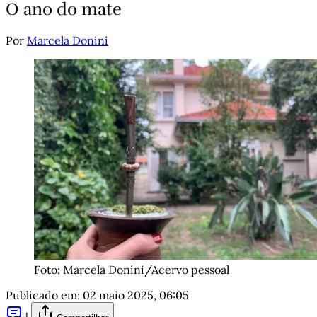
O ano do mate
Por
Marcela Donini
Foto: Marcela Donini/Acervo pessoal
Publicado em:
02 maio 2025, 06:05