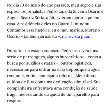
No dia 10 de maio do ano passado, meu sogro e sua
esposa, os jornalistas Pedro Luiz da Silveira Osório e
Angela Beatriz Sória, a Bita, vieram morar aqui em
casa. A residência deles no Guarujá inundou.
Contamos essa história, eu e meu marido, Moreno
Osório – também jornalista –,
na revista piauí
.
Durante sua estada conosco, Pedro resolveu uma
série de perrengues, alguns burocráticos – como a
busca por auxílios estatais –, outros logísticos,
necessários para entrar na casa depois que a água
recuou e, enfim, começar a reforma. Além disso,
cuidou de Bita com uma dedicação admirável. Sua
companheira enfrentava uma condição de saúde
frágil, necessitando da ajuda de um aparelho para
respirar.