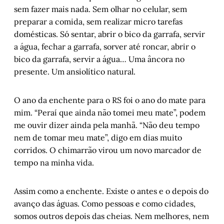
sem fazer mais nada. Sem olhar no celular, sem
preparar a comida, sem realizar micro tarefas
domésticas. Só sentar, abrir o bico da garrafa, servir
a água, fechar a garrafa, sorver até roncar, abrir o
bico da garrafa, servir a água… Uma âncora no
presente. Um ansiolítico natural.
O ano da enchente para o RS foi o ano do mate para
mim. “Peraí que ainda não tomei meu mate”, podem
me ouvir dizer ainda pela manhã. “Não deu tempo
nem de tomar meu mate”, digo em dias muito
corridos. O chimarrão virou um novo marcador de
tempo na minha vida.
Assim como a enchente. Existe o antes e o depois do
avanço das águas. Como pessoas e como cidades,
somos outros depois das cheias. Nem melhores, nem