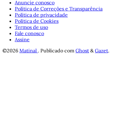
Anuncie conosco
Política de Correções e Transparência
Política de privacidade
Política de Cookies
Termos de uso
Fale conosco
Assine
©2026
Matinal
.
Publicado com
Ghost
&
Gazet
.