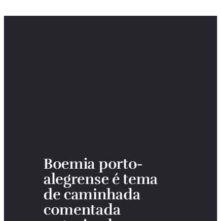
Boemia porto-
alegrense é tema 
de caminhada 
comentada 