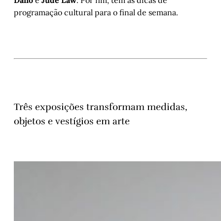
programação cultural para o final de semana.
Três exposições transformam medidas,
objetos e vestígios em arte