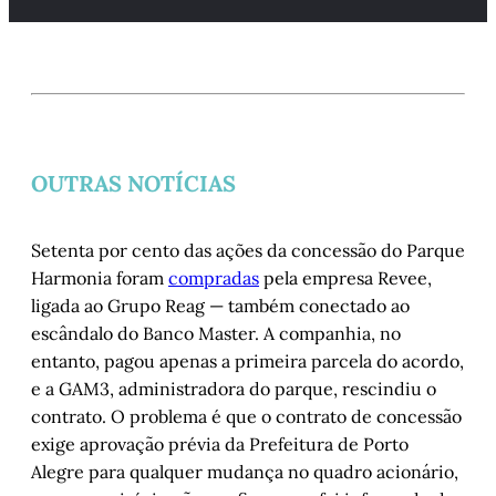
OUTRAS NOTÍCIAS
Setenta por cento das ações da concessão do Parque
Harmonia foram
compradas
pela empresa Revee,
ligada ao Grupo Reag — também conectado ao
escândalo do Banco Master. A companhia, no
entanto, pagou apenas a primeira parcela do acordo,
e a GAM3, administradora do parque, rescindiu o
contrato. O problema é que o contrato de concessão
exige aprovação prévia da Prefeitura de Porto
Alegre para qualquer mudança no quadro acionário,