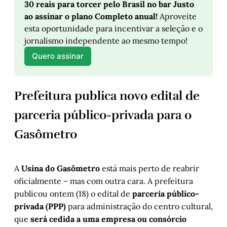
30 reais para torcer pelo Brasil no bar Justo 
ao assinar o plano Completo anual!
 Aproveite 
esta oportunidade para incentivar a seleção e o 
jornalismo independente ao mesmo tempo!
Quero assinar
Prefeitura publica novo edital de
parceria público-privada para o
Gasômetro
A
Usina do Gasômetro
está mais perto de reabrir
oficialmente – mas com outra cara. A prefeitura
publicou ontem (18) o edital de
parceria público-
privada (PPP)
para administração do centro cultural,
que
será cedida a uma empresa ou consórcio