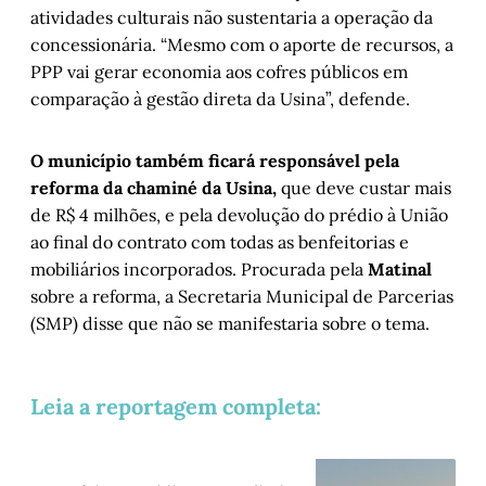
atividades culturais não sustentaria a operação da
concessionária. “Mesmo com o aporte de recursos, a
PPP vai gerar economia aos cofres públicos em
comparação à gestão direta da Usina”, defende.
O município também ficará responsável pela
reforma da chaminé da Usina,
que deve custar mais
de R$ 4 milhões, e pela devolução do prédio à União
ao final do contrato com todas as benfeitorias e
mobiliários incorporados. Procurada pela
Matinal
sobre a reforma, a Secretaria Municipal de Parcerias
(SMP) disse que não se manifestaria sobre o tema.
Leia a reportagem completa: