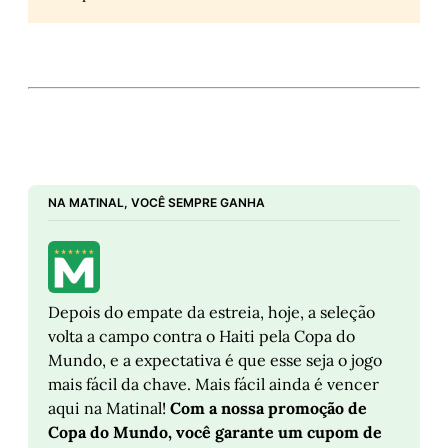
NA MATINAL, VOCÊ SEMPRE GANHA
Depois do empate da estreia, hoje, a seleção 
volta a campo contra o Haiti pela Copa do 
Mundo, e a expectativa é que esse seja o jogo 
mais fácil da chave. Mais fácil ainda é vencer 
aqui na Matinal! 
Com a nossa promoção de 
Copa do Mundo, você garante um cupom de 