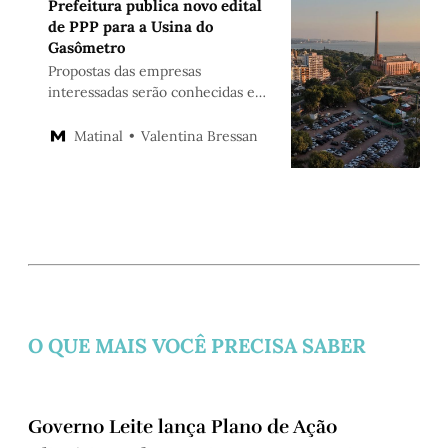
Prefeitura publica novo edital
de PPP para a Usina do
Gasômetro
Propostas das empresas
interessadas serão conhecidas em
28 de julho
Valentina Bressan
Matinal
O QUE MAIS VOCÊ PRECISA SABER
Governo Leite lança Plano de Ação