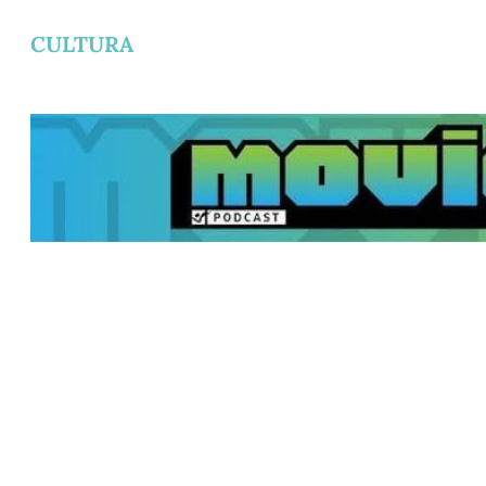
CULTURA