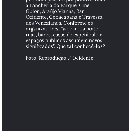
a Lancheria do Parque, Cine 
Guion, Araújo Vianna, Bar 
Ocidente, Copacabana e Travessa 
dos Venezianos. Conforme os 
organizadores, “ao cair da noite, 
ruas, bares, casas de espetáculo e 
espaços públicos assumem novos 
significados”. Que tal conhecê-los?
Foto: Reprodução / Ocidente