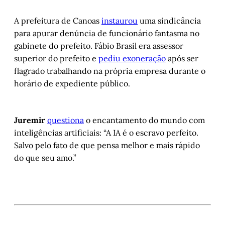
A prefeitura de Canoas
instaurou
uma sindicância
para apurar denúncia de funcionário fantasma no
gabinete do prefeito. Fábio Brasil era assessor
superior do prefeito e
pediu exoneração
após ser
flagrado trabalhando na própria empresa durante o
horário de expediente público.
Juremir
questiona
o encantamento do mundo com
inteligências artificiais: “A IA é o escravo perfeito.
Salvo pelo fato de que pensa melhor e mais rápido
do que seu amo.”