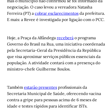
mas o município não confirmou se foi informado da
negociação. O caso levou a vereadora Natasha
Ferreira (PT) a
cobrar esclarecimentos
da prefeitura.
E mais: a Revee é investigada por ligação com o PCC.
Hoje, a Praça da Alfândega
receberá
o programa
Governo do Brasil na Rua, uma iniciativa coordenada
pela Secretaria-Geral da Presidência da República
que visa aproximar serviços públicos essenciais da
população. A atividade contará com a presença do
ministro-chefe Guilherme Boulos.
Também
estarão presentes
profissionais da
Secretaria Municipal de Saúde, oferecendo vacina
contra a gripe para pessoas acima de 6 meses de
idade e testes rápidos para identificar ISTs.