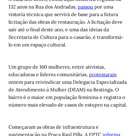
132 anos na Rua dos Andradas,
passou
por uma
vistoria técnica que servirá de base para a futura
licitação das obras de restauração. A licitação deve
sair até o final deste ano, e uma das ideias da
Secretaria de Cultura para o casarão, é transformá-
lo em um espaço cultural.
Um grupo de 160 mulheres, entre ativistas,
educadoras e líderes comunitárias,
protestaram
ontem para reivindicar uma Delegacia Especializada
de Atendimento à Mulher (DEAM) na Restinga. O
bairro é o maior em população feminina e registra o
número mais elevado de casos de estupro na capital.
Começaram as obras de infraestrutura e
pavimentação na Praça Raul Pilla. A EPTC
informa