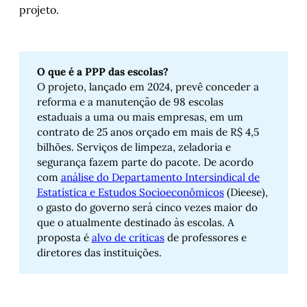
projeto.
O que é a PPP das escolas?
O projeto, lançado em 2024, prevê conceder a
reforma e a manutenção de 98 escolas
estaduais a uma ou mais empresas, em um
contrato de 25 anos orçado em mais de R$ 4,5
bilhões. Serviços de limpeza, zeladoria e
segurança fazem parte do pacote. De acordo
com
análise do Departamento Intersindical de
Estatística e Estudos Socioeconômicos
(Dieese),
o gasto do governo será cinco vezes maior do
que o atualmente destinado às escolas. A
proposta é
alvo de críticas
de professores e
diretores das instituições.