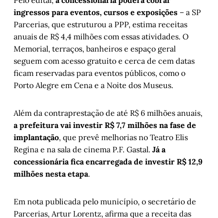
ingressos para eventos, cursos e exposições
– a SP
Parcerias, que estruturou a PPP, estima receitas
anuais de R$ 4,4 milhões com essas atividades. O
Memorial, terraços, banheiros e espaço geral
seguem com acesso gratuito e cerca de cem datas
ficam reservadas para eventos públicos, como o
Porto Alegre em Cena e a Noite dos Museus.
Além da contraprestação de até R$ 6 milhões anuais,
a prefeitura vai investir R$ 7,7 milhões na fase de
implantação
, que prevê melhorias no Teatro Elis
Regina e na sala de cinema P.F. Gastal.
Já a
concessionária fica encarregada de investir R$ 12,9
milhões nesta etapa
.
Em nota publicada pelo município, o secretário de
Parcerias, Artur Lorentz, afirma que a receita das