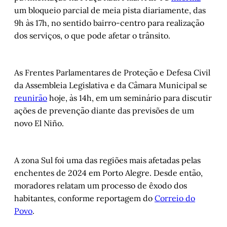
um bloqueio parcial de meia pista diariamente, das
9h às 17h, no sentido bairro-centro para realização
dos serviços, o que pode afetar o trânsito.
As Frentes Parlamentares de Proteção e Defesa Civil
da Assembleia Legislativa e da Câmara Municipal se
reunirão
hoje, às 14h, em um seminário para discutir
ações de prevenção diante das previsões de um
novo El Niño.
A zona Sul foi uma das regiões mais afetadas pelas
enchentes de 2024 em Porto Alegre. Desde então,
moradores relatam um processo de êxodo dos
habitantes, conforme reportagem do
Correio do
Povo
.