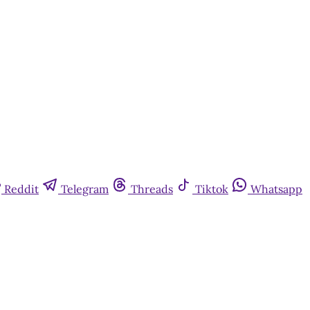
Reddit
Telegram
Threads
Tiktok
Whatsapp