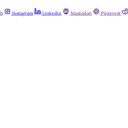
ub
Instagram
Linkedin
Mastodon
Pinterest