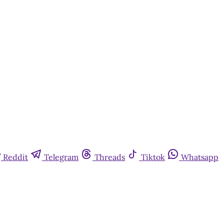
Reddit
Telegram
Threads
Tiktok
Whatsapp