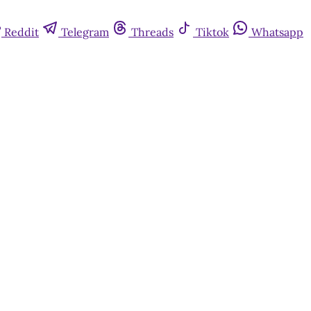
Reddit
Telegram
Threads
Tiktok
Whatsapp