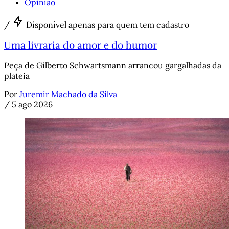
Opinião
/
Disponível apenas para quem tem cadastro
Uma livraria do amor e do humor
Peça de Gilberto Schwartsmann arrancou gargalhadas da
plateia
Por
Juremir Machado da Silva
/
5 ago 2026