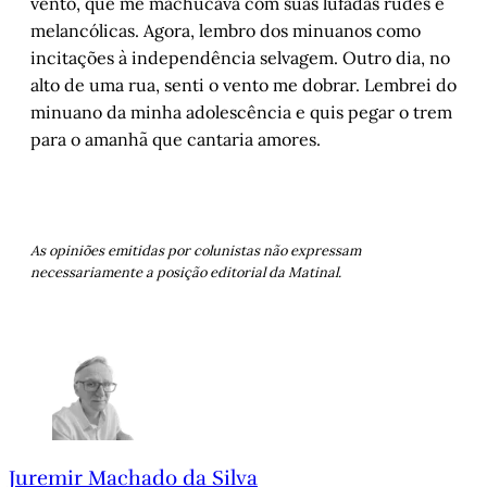
vento, que me machucava com suas lufadas rudes e
melancólicas. Agora, lembro dos minuanos como
incitações à independência selvagem. Outro dia, no
alto de uma rua, senti o vento me dobrar. Lembrei do
minuano da minha adolescência e quis pegar o trem
para o amanhã que cantaria amores.
As opiniões emitidas por colunistas não expressam
necessariamente a posição editorial da Matinal.
Juremir Machado da Silva