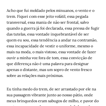
Acho que fui moldado pelos minuanos, o vento e o
trem. Fiquei com esse jeito volátil, essa pegada
transversal, essa mania de não ser frontal, salvo
quando a guerra já foi declarada, essa pressa de fugir
das tutelas, essa vontade inquebrantável de ser
quem eu sou, essa tendência a andar na contramão,
essa incapacidade de vestir o uniforme, mesmo o
mais na moda, o mais vistoso, essa vontade de fazer
ouvir a minha voz fora de tom, essa convicção de
que diferença não é uma palavra para designar
apenas o distante, mas um sopro de vento fresco
sobre as relações mais próximas.
Eu tinha medo do trem, de ser arrastado por ele na
sua passagem vibrante junto ao nosso pátio, onde
meus brinquedos eram sabugos de milho, e pavor do