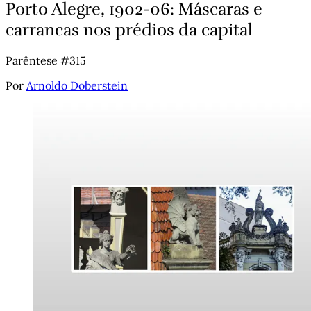
Porto Alegre, 1902-06: Máscaras e
carrancas nos prédios da capital
Parêntese #315
Por
Arnoldo Doberstein