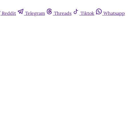
Reddit
Telegram
Threads
Tiktok
Whatsapp