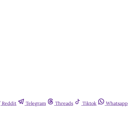
Reddit
Telegram
Threads
Tiktok
Whatsapp