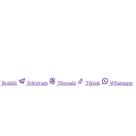
Reddit
Telegram
Threads
Tiktok
Whatsapp