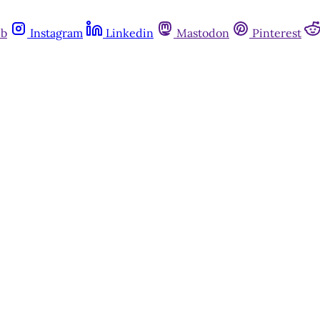
ub
Instagram
Linkedin
Mastodon
Pinterest