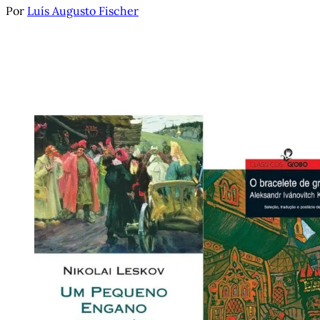
Por
Luís Augusto Fischer