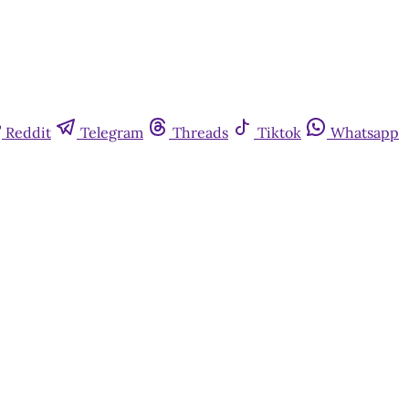
Reddit
Telegram
Threads
Tiktok
Whatsapp