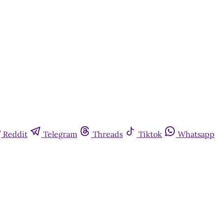
Reddit
Telegram
Threads
Tiktok
Whatsapp