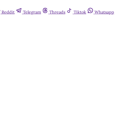
Reddit
Telegram
Threads
Tiktok
Whatsapp