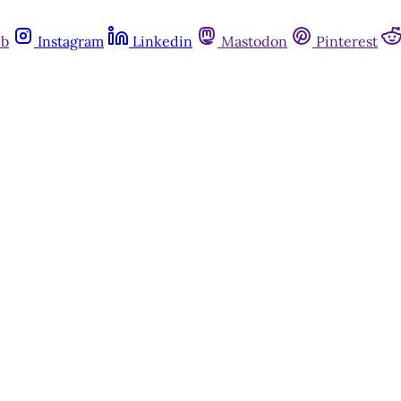
ub
Instagram
Linkedin
Mastodon
Pinterest