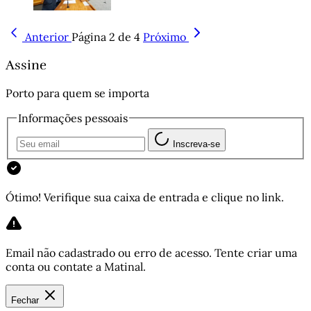
Anterior
Página 2 de 4
Próximo
Assine
Porto para quem se importa
Informações pessoais
Inscreva-se
Ótimo! Verifique sua caixa de entrada e clique no link.
Email não cadastrado ou erro de acesso. Tente criar uma
conta ou contate a Matinal.
Fechar