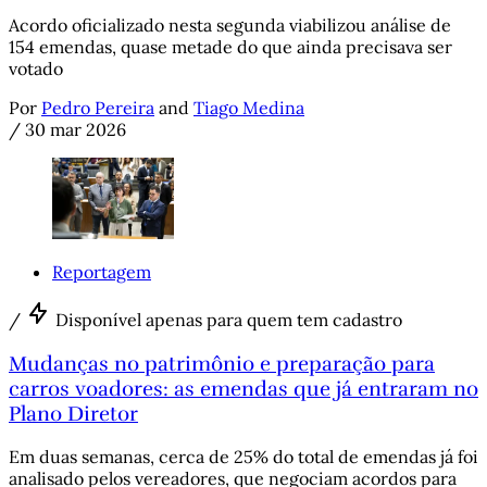
Acordo oficializado nesta segunda viabilizou análise de
154 emendas, quase metade do que ainda precisava ser
votado
Por
Pedro Pereira
and
Tiago Medina
/
30 mar 2026
Reportagem
/
Disponível apenas para quem tem cadastro
Mudanças no patrimônio e preparação para
carros voadores: as emendas que já entraram no
Plano Diretor
Em duas semanas, cerca de 25% do total de emendas já foi
analisado pelos vereadores, que negociam acordos para