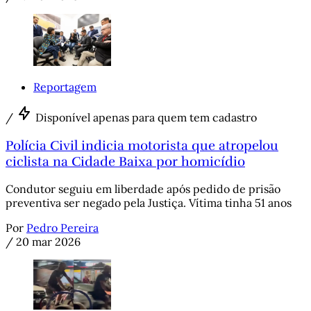
Reportagem
/
Disponível apenas para quem tem cadastro
Polícia Civil indicia motorista que atropelou
ciclista na Cidade Baixa por homicídio
Condutor seguiu em liberdade após pedido de prisão
preventiva ser negado pela Justiça. Vítima tinha 51 anos
Por
Pedro Pereira
/
20 mar 2026