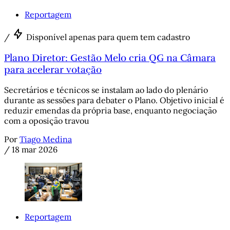
Reportagem
/
Disponível apenas para quem tem cadastro
Plano Diretor: Gestão Melo cria QG na Câmara
para acelerar votação
Secretários e técnicos se instalam ao lado do plenário
durante as sessões para debater o Plano. Objetivo inicial é
reduzir emendas da própria base, enquanto negociação
com a oposição travou
Por
Tiago Medina
/
18 mar 2026
Reportagem