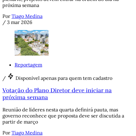
próxima semana
Por
Tiago Medina
/
3 mar 2026
Reportagem
/
Disponível apenas para quem tem cadastro
Votação do Plano Diretor deve iniciar na
próxima semana
Reunião de líderes nesta quarta definirá pauta, mas
governo reconhece que proposta deve ser discutida a
partir de março
Por
Tiago Medina