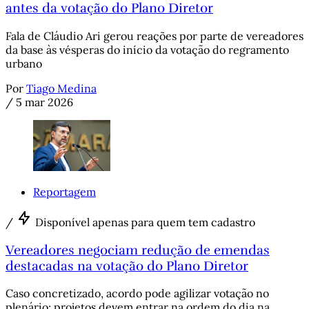
antes da votação do Plano Diretor
Fala de Cláudio Ari gerou reações por parte de vereadores
da base às vésperas do início da votação do regramento
urbano
Por
Tiago Medina
/
5 mar 2026
Reportagem
/
Disponível apenas para quem tem cadastro
Vereadores negociam redução de emendas
destacadas na votação do Plano Diretor
Caso concretizado, acordo pode agilizar votação no
plenário; projetos devem entrar na ordem do dia na