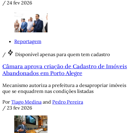
/
24 fev 2026
Reportagem
/
Disponível apenas para quem tem cadastro
Câmara aprova criação de Cadastro de Imóveis
Abandonados em Porto Alegre
Mecanismo autoriza a prefeitura a desapropriar imóveis
que se enquadrem nas condições listadas
Por
Tiago Medina
and
Pedro Pereira
/
23 fev 2026