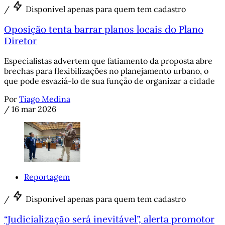
/
Disponível apenas para quem tem cadastro
Oposição tenta barrar planos locais do Plano
Diretor
Especialistas advertem que fatiamento da proposta abre
brechas para flexibilizações no planejamento urbano, o
que pode esvaziá-lo de sua função de organizar a cidade
Por
Tiago Medina
/
16 mar 2026
Reportagem
/
Disponível apenas para quem tem cadastro
“Judicialização será inevitável”, alerta promotor