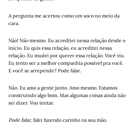
A pergunta me acertou como um soco no meio da
cara.
Não! Não mesmo. Eu acreditei nessa relação desde o
início. Eu quis essa relação, eu acreditei nessa
relação. Eu mudei por querer essa relação. Você viu.
Eu tento ser a melhor companhia possível pra você.
E você se arrepende? Pode falar.
Não. Eu amo a gente junto. Amo mesmo. Estamos
construindo algo bom. Mas algumas coisas ainda não
sei dizer. Vou tentar.
Pode falar
, falei fazendo carinho na sua mão.