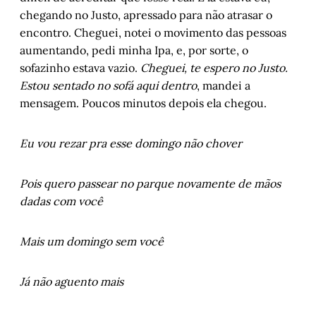
chegando no Justo, apressado para não atrasar o
encontro. Cheguei, notei o movimento das pessoas
aumentando, pedi minha Ipa, e, por sorte, o
sofazinho estava vazio.
Cheguei, te espero no Justo.
Estou sentado no sofá aqui dentro
, mandei a
mensagem. Poucos minutos depois ela chegou.
Eu vou rezar pra esse domingo não chover
Pois quero passear no parque novamente de mãos
dadas com você
Mais um domingo sem você
Já não aguento mais