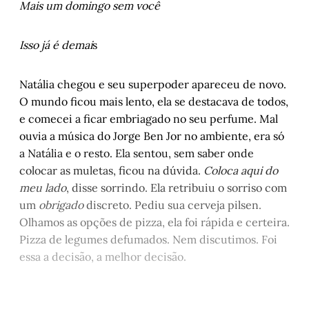
Mais um domingo sem você
Isso já é demai
s
Natália chegou e seu superpoder apareceu de novo.
O mundo ficou mais lento, ela se destacava de todos,
e comecei a ficar embriagado no seu perfume. Mal
ouvia a música do Jorge Ben Jor no ambiente, era só
a Natália e o resto. Ela sentou, sem saber onde
colocar as muletas, ficou na dúvida.
Coloca aqui do
meu lado
, disse sorrindo. Ela retribuiu o sorriso com
um
obrigado
discreto. Pediu sua cerveja pilsen.
Olhamos as opções de pizza, ela foi rápida e certeira.
Pizza de legumes defumados. Nem discutimos. Foi
essa a decisão, a melhor decisão.