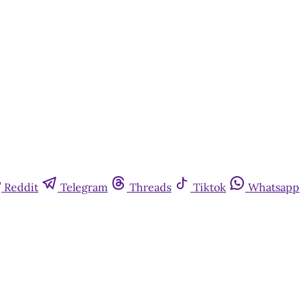
Reddit
Telegram
Threads
Tiktok
Whatsapp