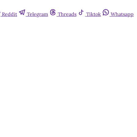
Reddit
Telegram
Threads
Tiktok
Whatsapp