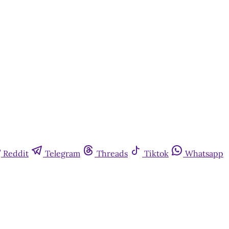
Reddit
Telegram
Threads
Tiktok
Whatsapp