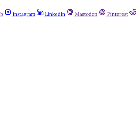
ub
Instagram
Linkedin
Mastodon
Pinterest