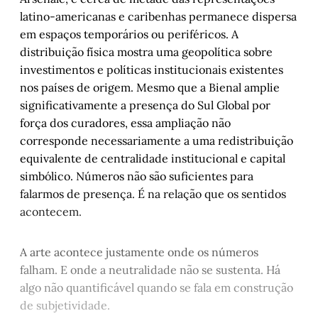
latino-americanas e caribenhas permanece dispersa
em espaços temporários ou periféricos. A
distribuição física mostra uma geopolítica sobre
investimentos e políticas institucionais existentes
nos países de origem. Mesmo que a Bienal amplie
significativamente a presença do Sul Global por
força dos curadores, essa ampliação não
corresponde necessariamente a uma redistribuição
equivalente de centralidade institucional e capital
simbólico. Números não são suficientes para
falarmos de presença. É na relação que os sentidos
acontecem.
A arte acontece justamente onde os números
falham. E onde a neutralidade não se sustenta. Há
algo não quantificável quando se fala em construção
de subjetividade.