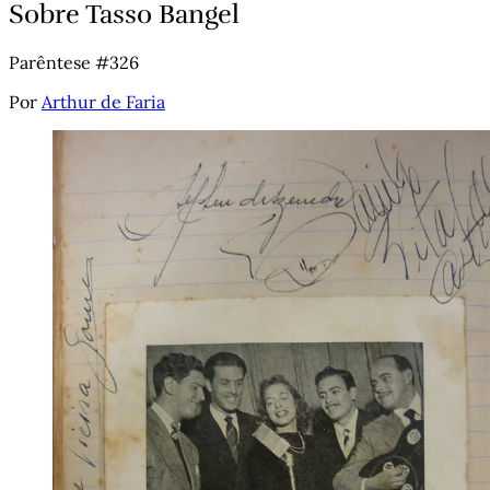
Sobre Tasso Bangel
Parêntese #326
Por
Arthur de Faria