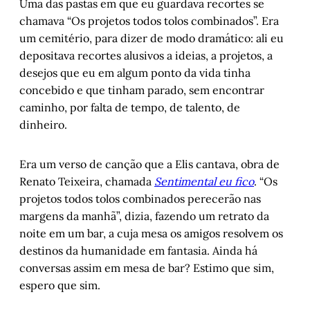
Uma das pastas em que eu guardava recortes se
chamava “Os projetos todos tolos combinados”. Era
um cemitério, para dizer de modo dramático: ali eu
depositava recortes alusivos a ideias, a projetos, a
desejos que eu em algum ponto da vida tinha
concebido e que tinham parado, sem encontrar
caminho, por falta de tempo, de talento, de
dinheiro.
Era um verso de canção que a Elis cantava, obra de
Renato Teixeira, chamada
Sentimental eu fico
. “Os
projetos todos tolos combinados perecerão nas
margens da manhã”, dizia, fazendo um retrato da
noite em um bar, a cuja mesa os amigos resolvem os
destinos da humanidade em fantasia. Ainda há
conversas assim em mesa de bar? Estimo que sim,
espero que sim.