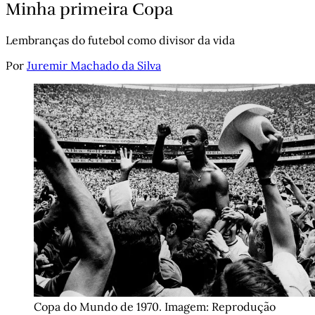
Minha primeira Copa
Lembranças do futebol como divisor da vida
Por
Juremir Machado da Silva
Copa do Mundo de 1970. Imagem: Reprodução 